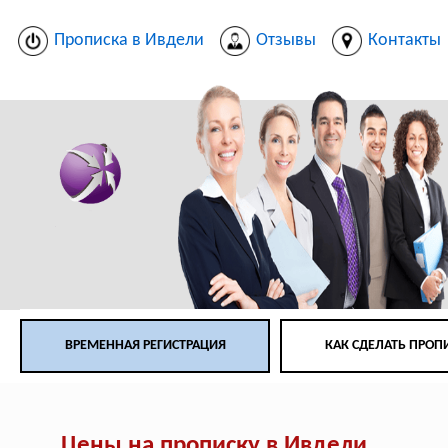
Прописка в Ивдели
Отзывы
Контакты
ВРЕМЕННАЯ РЕГИСТРАЦИЯ
КАК СДЕЛАТЬ ПРОП
Цены на прописку в Ивдели